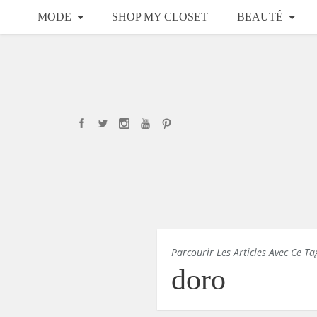
MODE
SHOP MY CLOSET
BEAUTÉ
Parcourir Les Articles Avec Ce Ta
doro