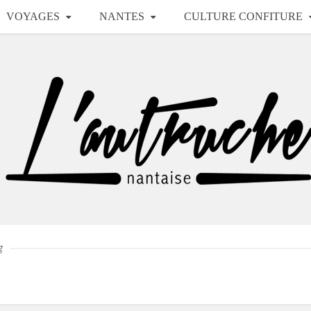
VOYAGES
NANTES
CULTURE CONFITURE
g