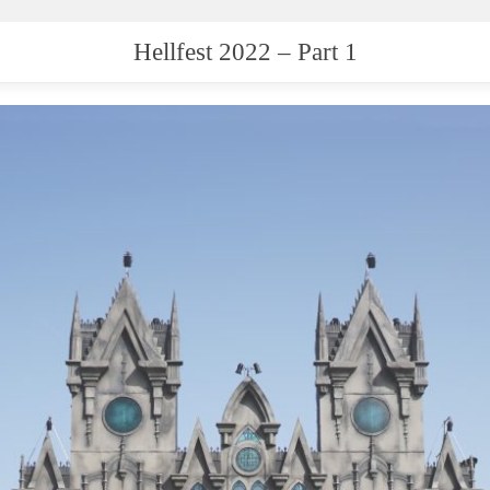
Hellfest 2022 – Part 1