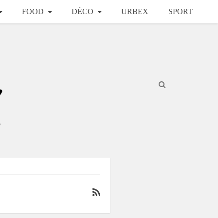
FOOD
DÉCO
URBEX
SPORT