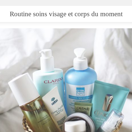
Routine soins visage et corps du moment