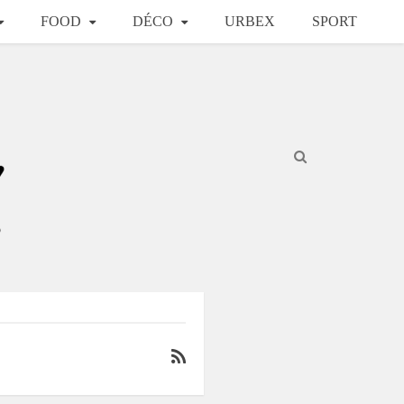
FOOD
DÉCO
URBEX
SPORT