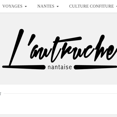
VOYAGES
NANTES
CULTURE CONFITURE
g