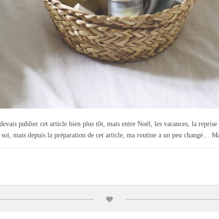
 devais publier cet article bien plus tôt, mais entre Noël, les vacances, la reprise
n soi, mais depuis la préparation de cet article, ma routine a un peu changé… 