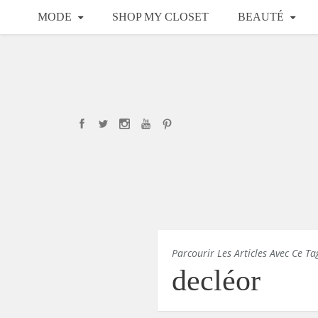
MODE
SHOP MY CLOSET
BEAUTÉ
Parcourir Les Articles Avec Ce Ta
decléor