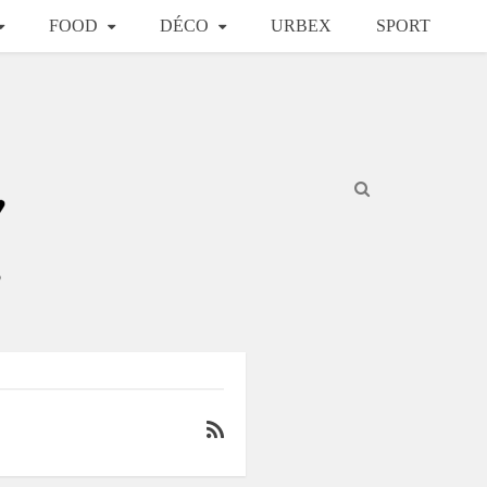
FOOD
DÉCO
URBEX
SPORT