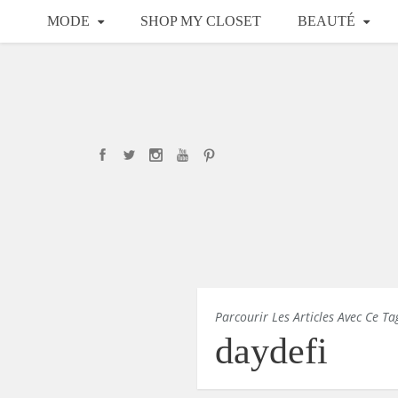
MODE
SHOP MY CLOSET
BEAUTÉ
Parcourir Les Articles Avec Ce Ta
daydefi