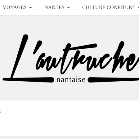
VOYAGES
NANTES
CULTURE CONFITURE
g