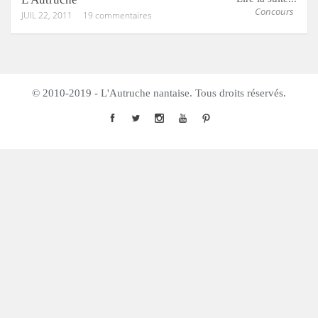
Concours
JUIL 22, 2011
19 commentaires
© 2010-2019 - L'Autruche nantaise. Tous droits réservés.