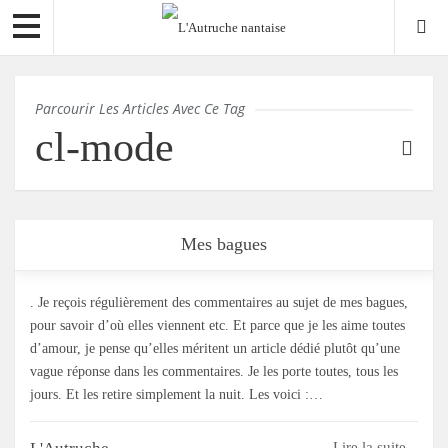
Parcourir Les Articles Avec Ce Tag
cl-mode
Mes bagues
. Je reçois régulièrement des commentaires au sujet de mes bagues,
pour savoir d’où elles viennent etc. Et parce que je les aime toutes
d’amour, je pense qu’elles méritent un article dédié plutôt qu’une
vague réponse dans les commentaires. Je les porte toutes, tous les
jours. Et les retire simplement la nuit. Les voici :…
Lire la suite...