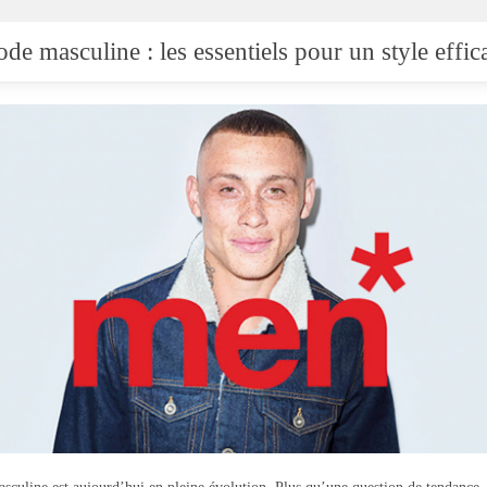
de masculine : les essentiels pour un style effic