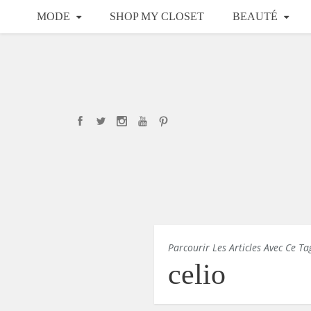
MODE
SHOP MY CLOSET
BEAUTÉ
Parcourir Les Articles Avec Ce Ta
celio