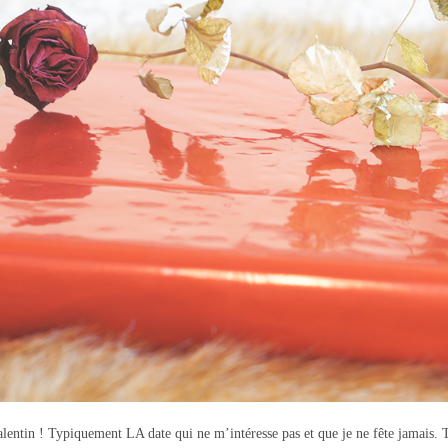
alentin ! Typiquement LA date qui ne m’intéresse pas et que je ne fête jamais. T