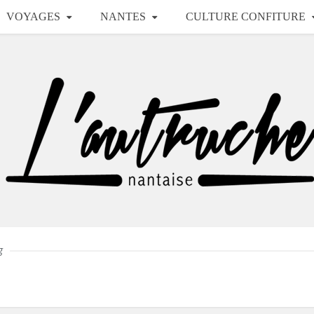
VOYAGES
NANTES
CULTURE CONFITURE
g