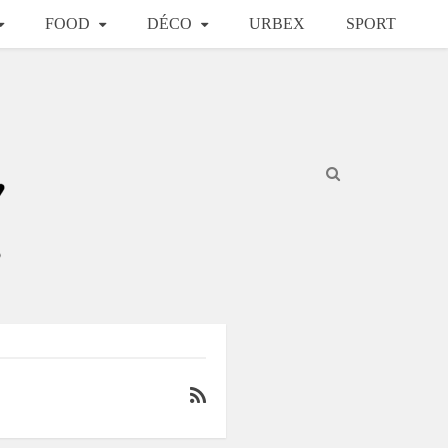
FOOD
DÉCO
URBEX
SPORT