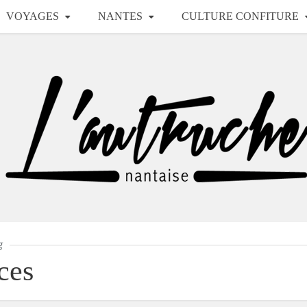
VOYAGES
NANTES
CULTURE CONFITURE
g
ces