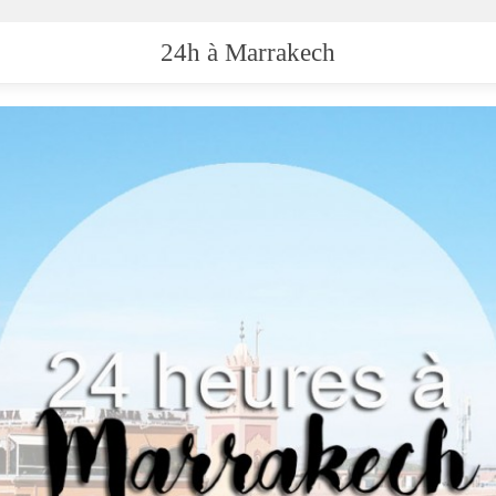
24h à Marrakech