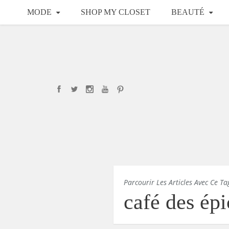
MODE
SHOP MY CLOSET
BEAUTÉ
Parcourir Les Articles Avec Ce Ta
café des épi