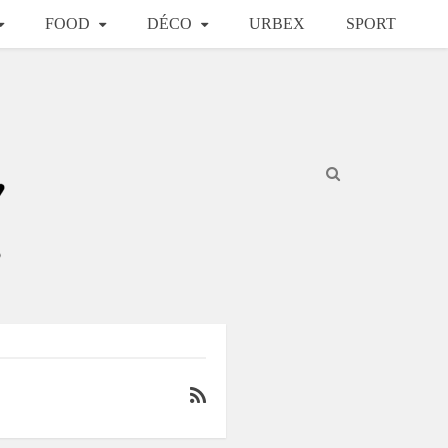
FOOD
DÉCO
URBEX
SPORT