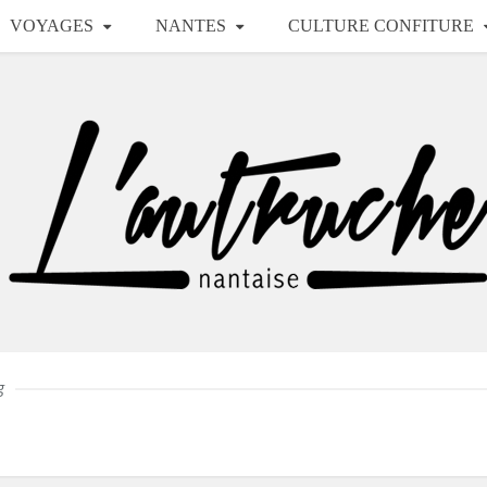
VOYAGES
NANTES
CULTURE CONFITURE
g