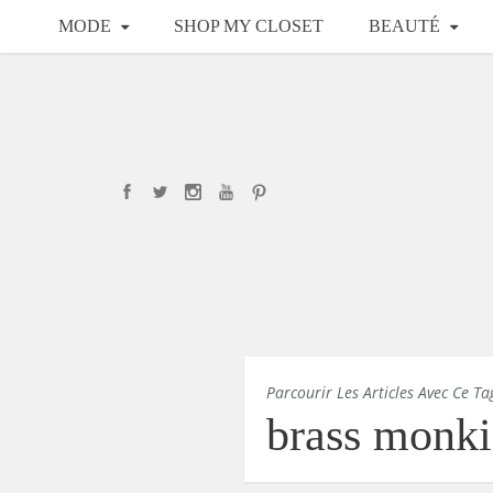
MODE
SHOP MY CLOSET
BEAUTÉ
Parcourir Les Articles Avec Ce Ta
brass monki