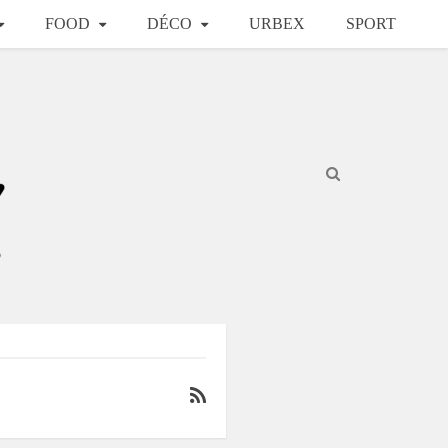
FOOD
DÉCO
URBEX
SPORT