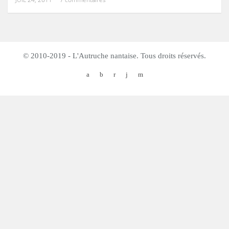
© 2010-2019 - L'Autruche nantaise. Tous droits réservés.