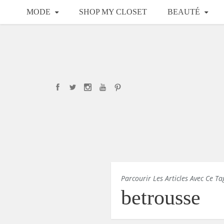
MODE
SHOP MY CLOSET
BEAUTÉ
Parcourir Les Articles Avec Ce Ta
betrousse