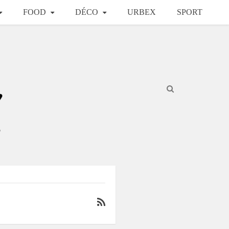
FOOD
DÉCO
URBEX
SPORT