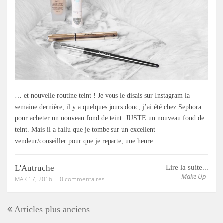
… et nouvelle routine teint ! Je vous le disais sur Instagram la
semaine dernière, il y a quelques jours donc, j’ai été chez Sephora
pour acheter un nouveau fond de teint. JUSTE un nouveau fond de
teint. Mais il a fallu que je tombe sur un excellent
vendeur/conseiller pour que je reparte, une heure…
L'Autruche
Lire la suite...
Make Up
MAR 17, 2016
0 commentaires
Articles plus anciens