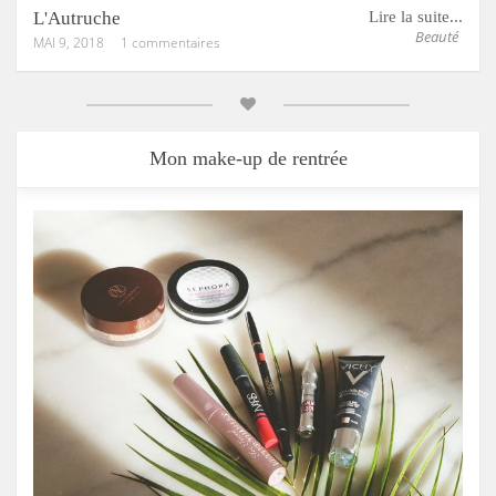
L'Autruche
Lire la suite...
Beauté
MAI 9, 2018
1 commentaires
Mon make-up de rentrée