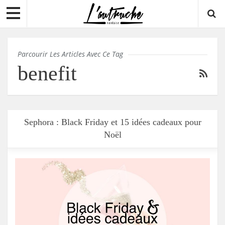
Parcourir Les Articles Avec Ce Tag
benefit
Sephora : Black Friday et 15 idées cadeaux pour
Noël