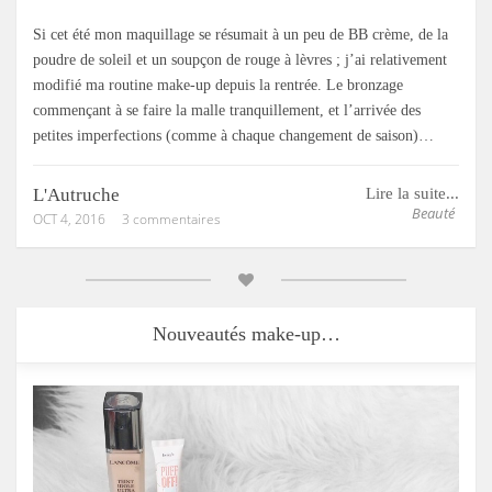
Si cet été mon maquillage se résumait à un peu de BB crème, de la
poudre de soleil et un soupçon de rouge à lèvres ; j’ai relativement
modifié ma routine make-up depuis la rentrée. Le bronzage
commençant à se faire la malle tranquillement, et l’arrivée des
petites imperfections (comme à chaque changement de saison)…
L'Autruche
Lire la suite...
Beauté
OCT 4, 2016
3 commentaires
Nouveautés make-up…