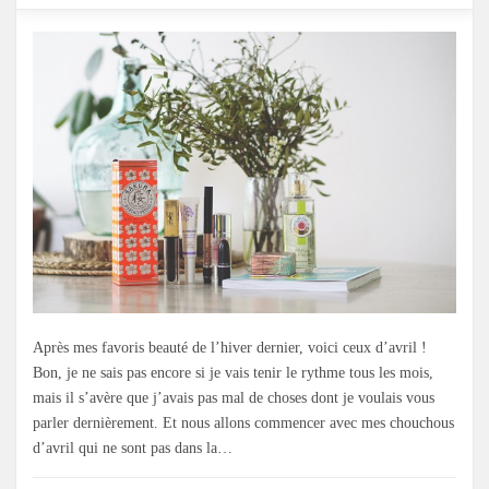
Après mes favoris beauté de l’hiver dernier, voici ceux d’avril !
Bon, je ne sais pas encore si je vais tenir le rythme tous les mois,
mais il s’avère que j’avais pas mal de choses dont je voulais vous
parler dernièrement. Et nous allons commencer avec mes chouchous
d’avril qui ne sont pas dans la…