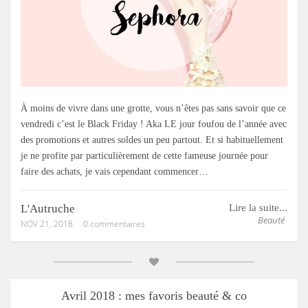
À moins de vivre dans une grotte, vous n’êtes pas sans savoir que ce
vendredi c’est le Black Friday ! Aka LE jour foufou de l’année avec
des promotions et autres soldes un peu partout. Et si habituellement
je ne profite par particulièrement de cette fameuse journée pour
faire des achats, je vais cependant commencer…
L'Autruche
Lire la suite...
Beauté
NOV 21, 2018
0 commentaires
Avril 2018 : mes favoris beauté & co