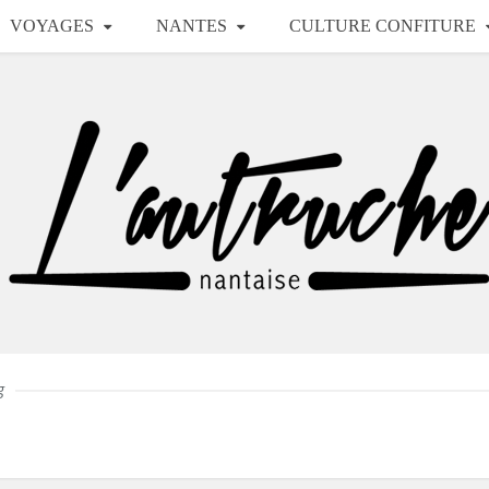
VOYAGES
NANTES
CULTURE CONFITURE
g