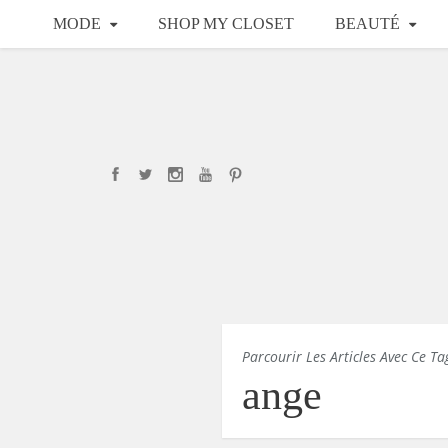
MODE
SHOP MY CLOSET
BEAUTÉ
Parcourir Les Articles Avec Ce Ta
ange