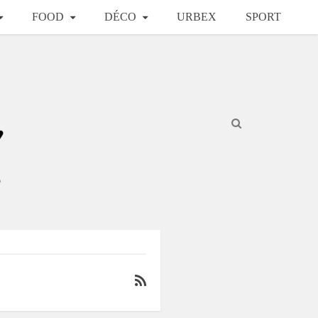
FOOD
DÉCO
URBEX
SPORT