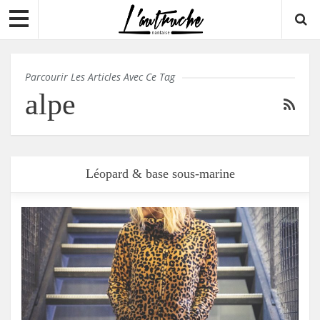
Parcourir Les Articles Avec Ce Tag
alpe
Léopard & base sous-marine