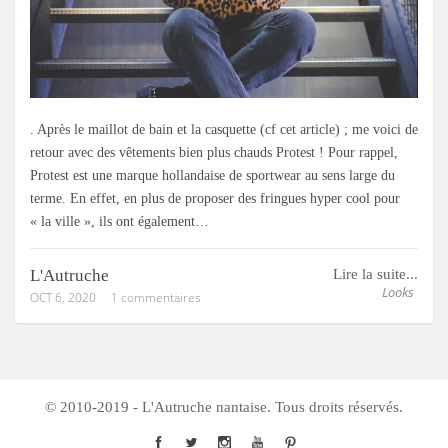
. Après le maillot de bain et la casquette (cf cet article) ; me voici de
retour avec des vêtements bien plus chauds Protest ! Pour rappel,
Protest est une marque hollandaise de sportwear au sens large du
terme. En effet, en plus de proposer des fringues hyper cool pour
« la ville », ils ont également…
L'Autruche
Lire la suite...
Looks
OCT 6, 2020
1 commentaires
© 2010-2019 - L'Autruche nantaise. Tous droits réservés.