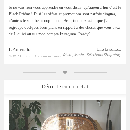
Je ne vais rien vous apprendre en vous disant qu’aujourd’hui c’est le
Black Friday ! Et si les offres et promotions sont parfois dingues,
d’autres le sont beaucoup moins. Bref, toujours est-il que j’ai
regroupé quelques bons plans en rapport à des choses que vous avez
déjà vu ici ou sur mon compte Instagram. Ready?!…
L'Autruche
Lire la suite...
Déco
Mode
Sélections Shopping
,
,
NOV 23, 2018
0 commentaires
Déco : le coin du chat