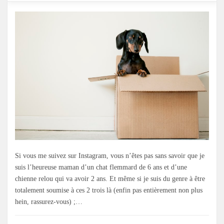
Si vous me suivez sur Instagram, vous n’êtes pas sans savoir que je
suis l’heureuse maman d’un chat flemmard de 6 ans et d’une
chienne relou qui va avoir 2 ans. Et même si je suis du genre à être
totalement soumise à ces 2 trois là (enfin pas entièrement non plus
hein, rassurez-vous) ;…