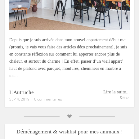
Depuis que je suis arrivée dans mon nouvel appartement début mai
(promis, je vais vous faire des articles déco prochainement), je suis
en constante réflexion sur comment lui apporter encore plus de
chaleur, et surtout du charme ! En effet, passer d’un vieil appart’
haut de plafond avec parquet, moulures, cheminées en marbre à
un…
L'Autruche
Lire la suite...
Déco
SEP 4, 2019
0 commentaires
Déménagement & wishlist pour mes animaux !