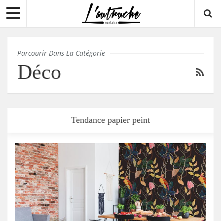
Parcourir Dans La Catégorie
Déco
Tendance papier peint