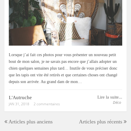
Lorsque j’ai fait ces photos pour vous présenter un nouveau petit
bout de mon salon, je ne savais pas encore que j’allais adopter un
chien quelques semaines plus tard… Inutile de vous préciser donc
que les tapis ont vite été retirés et que certaines choses ont changé
depuis son arrivée. Au grand dam de mon…
L'Autruche
Lire la suite...
Déco
JAN 31, 2018
2 commentaires
Articles plus anciens
Articles plus récents