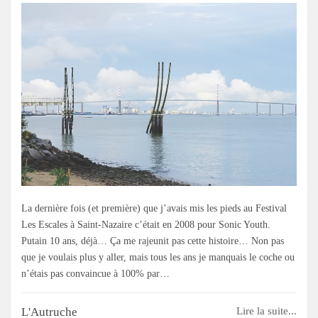
La dernière fois (et première) que j’avais mis les pieds au Festival
Les Escales à Saint-Nazaire c’était en 2008 pour Sonic Youth.
Putain 10 ans, déjà… Ça me rajeunit pas cette histoire… Non pas
que je voulais plus y aller, mais tous les ans je manquais le coche ou
n’étais pas convaincue à 100% par…
L'Autruche
Lire la suite...