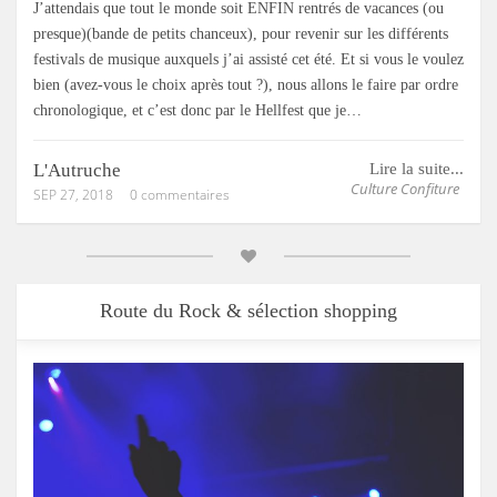
J’attendais que tout le monde soit ENFIN rentrés de vacances (ou
presque)(bande de petits chanceux), pour revenir sur les différents
festivals de musique auxquels j’ai assisté cet été. Et si vous le voulez
bien (avez-vous le choix après tout ?), nous allons le faire par ordre
chronologique, et c’est donc par le Hellfest que je…
L'Autruche
Lire la suite...
Culture Confiture
SEP 27, 2018
0 commentaires
Route du Rock & sélection shopping