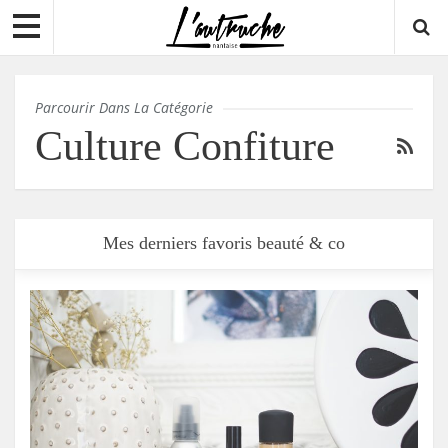
Parcourir Dans La Catégorie
Culture Confiture
Mes derniers favoris beauté & co