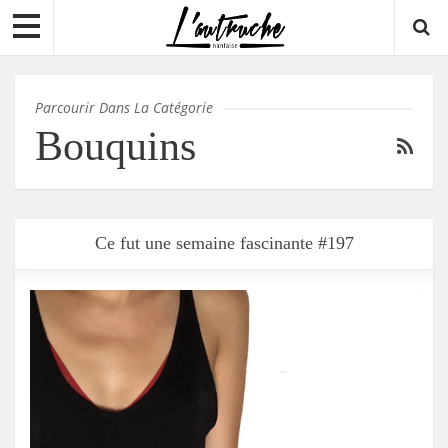
Parcourir Dans La Catégorie
Bouquins
Ce fut une semaine fascinante #197