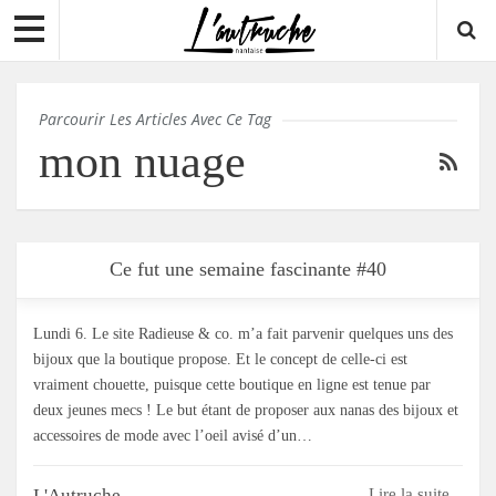
Parcourir Les Articles Avec Ce Tag
mon nuage
Ce fut une semaine fascinante #40
Lundi 6. Le site Radieuse & co. m’a fait parvenir quelques uns des
bijoux que la boutique propose. Et le concept de celle-ci est
vraiment chouette, puisque cette boutique en ligne est tenue par
deux jeunes mecs ! Le but étant de proposer aux nanas des bijoux et
accessoires de mode avec l’oeil avisé d’un…
L'Autruche
Lire la suite...