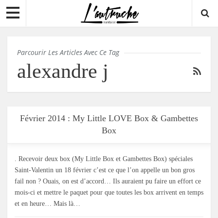
Parcourir Les Articles Avec Ce Tag
alexandre j
Février 2014 : My Little LOVE Box & Gambettes
Box
. Recevoir deux box (My Little Box et Gambettes Box) spéciales
Saint-Valentin un 18 février c’est ce que l’on appelle un bon gros
fail non ? Ouais, on est d’accord… Ils auraient pu faire un effort ce
mois-ci et mettre le paquet pour que toutes les box arrivent en temps
et en heure… Mais là…