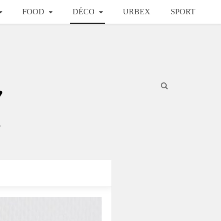
FOOD
DÉCO
URBEX
SPORT