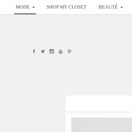
MODE
SHOP MY CLOSET
BEAUTÉ