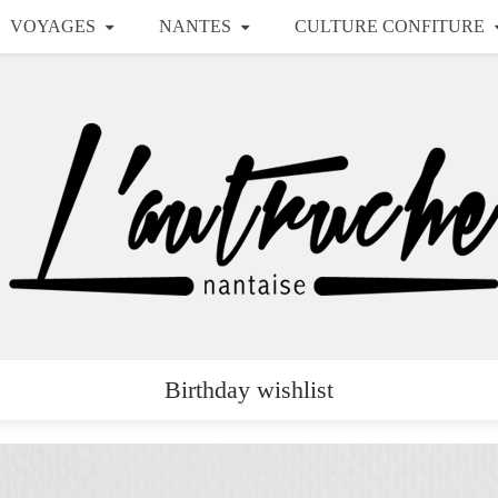
VOYAGES
NANTES
CULTURE CONFITURE
Birthday wishlist