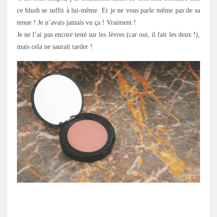
ce blush se suffit à lui-même. Et je ne vous parle même pas de sa
tenue ! Je n’avais jamais vu ça ! Vraiment !
Je ne l’ai pas encore testé sur les lèvres (car oui, il fait les deux !),
mais cela ne saurait tarder !
.