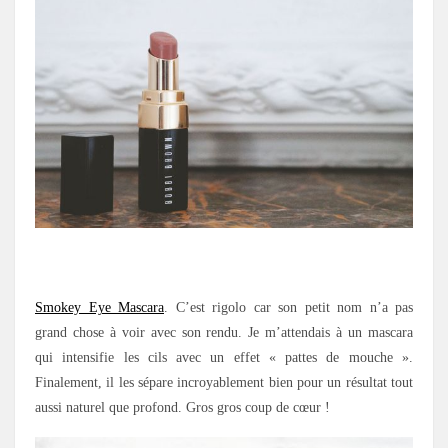
.
Smokey Eye Mascara
. C’est rigolo car son petit nom n’a pas
grand chose à voir avec son rendu. Je m’attendais à un mascara
qui intensifie les cils avec un effet « pattes de mouche ».
Finalement, il les sépare incroyablement bien pour un résultat tout
aussi naturel que profond. Gros gros coup de cœur !