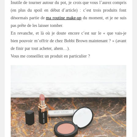
Inutile de tourner autour du pot, je crois que vous l’aurez compris
(en plus du spoil en début d’article) : c’est trois produits font
désormais partie de
ma routine make-up
du moment, et je ne suis
pas prête de les laisser tomber.
En revanche, et là où je doute encore c’est sur le « que vais-je
bien pouvoir m’offrir de chez Bobbi Brown maintenant ? » (avant
de finir par tout acheter, ahem…).
Vous me conseillez un produit en particulier ?