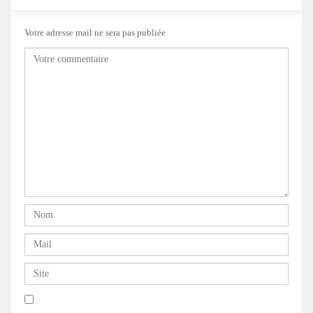
Votre adresse mail ne sera pas publiée