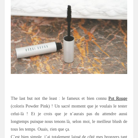
.
The last but not the least : le fameux et bien connu
Pot Rouge
(coloris Powder Pink) ! Un sacré moment que je voulais le tester
celui-là ! Et je crois que je n’aurais pas du attendre aussi
longtemps puisque nous tenons là, selon moi, le meilleur blush de
tous les temps. Ouais, rien que ça.
C’est bien simple, j’ai totalement laissé de côté mes bronzers tant