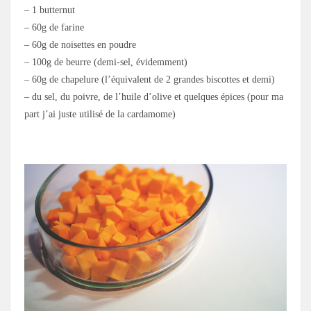
– 1 butternut
– 60g de farine
– 60g de noisettes en poudre
– 100g de beurre (demi-sel, évidemment)
– 60g de chapelure (l’équivalent de 2 grandes biscottes et demi)
– du sel, du poivre, de l’huile d’olive et quelques épices (pour ma
part j’ai juste utilisé de la cardamome)
.