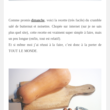
.
Comme promis
dimanche
, voici la recette (très facile) du crumble
salé de butternut et noisettes. Chopée sur internet (sur je ne sais
plus quel site), cette recette est vraiment super simple à faire, mais
un peu longue (enfin, tout est relatif).
Et si même moi j’ai réussi à la faire, c’est donc à la porter de
TOUT LE MONDE.
.