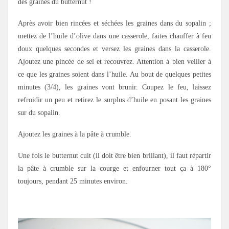
des graines du butternut !
Après avoir bien rincées et séchées les graines dans du sopalin ;
mettez de l’huile d’olive dans une casserole, faites chauffer à feu
doux quelques secondes et versez les graines dans la casserole.
Ajoutez une pincée de sel et recouvrez. Attention à bien veiller à
ce que les graines soient dans l’huile. Au bout de quelques petites
minutes (3/4), les graines vont brunir. Coupez le feu, laissez
refroidir un peu et retirez le surplus d’huile en posant les graines
sur du sopalin.
Ajoutez les graines à la pâte à crumble.
Une fois le butternut cuit (il doit être bien brillant), il faut répartir
la pâte à crumble sur la courge et enfourner tout ça à 180°
toujours, pendant 25 minutes environ.
.