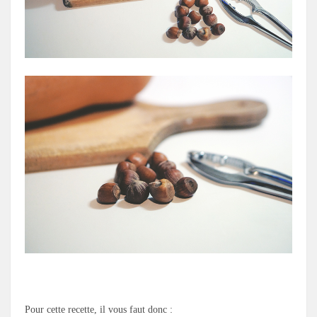
.
Pour cette recette, il vous faut donc :