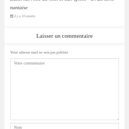
nantaise
il y a 10 années
Laisser un commentaire
Votre adresse mail ne sera pas publiée