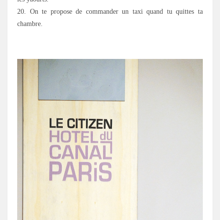
20. On te propose de commander un taxi quand tu quittes ta
chambre.
.