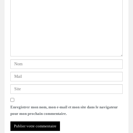
Enregistrer mon nom, mon e-mail et mon site dans le navigateur
pour mon prochain commentaire.