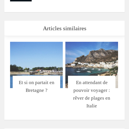
Articles similaires
Et si on partait en
En attendant de
Bretagne ?
pouvoir voyager :
rêver de plages en
Italie