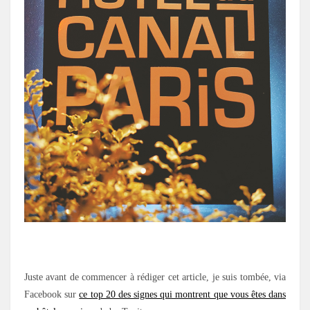
.
Juste avant de commencer à rédiger cet article, je suis tombée, via
Facebook sur
ce top 20 des signes qui montrent que vous êtes dans