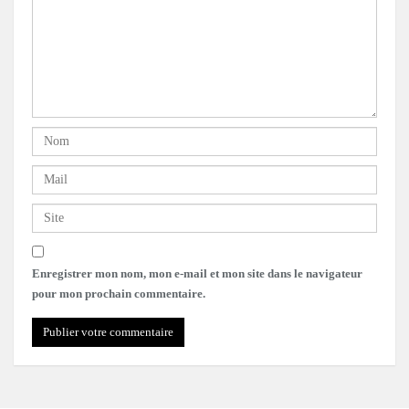
Enregistrer mon nom, mon e-mail et mon site dans le navigateur
pour mon prochain commentaire.