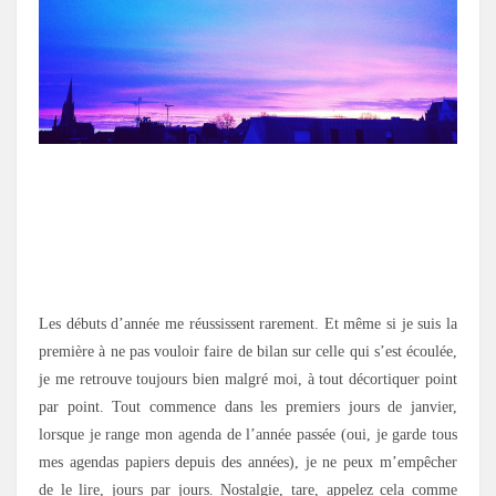
Les débuts d’année me réussissent rarement. Et même si je suis la
première à ne pas vouloir faire de bilan sur celle qui s’est écoulée,
je me retrouve toujours bien malgré moi, à tout décortiquer point
par point. Tout commence dans les premiers jours de janvier,
lorsque je range mon agenda de l’année passée (oui, je garde tous
mes agendas papiers depuis des années), je ne peux m’empêcher
de le lire, jours par jours. Nostalgie, tare, appelez cela comme