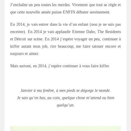
J’enchaîne un peu toutes les merdes. Vivement que tout se règle et
que cette nouvelle année puisse ENFIN débuter sereinement.
En 2014, je vais entrer dans la vie d’un enfant (non je ne suis pas
enceinte). En 2014 je vais applaudir Etienne Daho, The Residents
et Détroit sur scène. En 2014 j’espère voyager un peu, continuer à
kiffer autant mon job, rire beaucoup, me faire tatouer encore et
toujours et aimer.
Mais surtout, en 2014, j’espère continuer à vous faire kiffer.
.
Janvier à ma fenêtre, à mes pieds se dégorge le monde.
Je sais qu’en bas, au coin, quelque chose m’attend ou bien
quelqu’un.
.