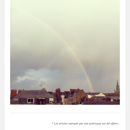
* Les articles marqués par une astérisque ont été offerts.