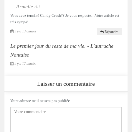
Armelle
dit
Vous avez terminé Candy Crush?? Je vous respecte…Votre article est
très sympa!
il y a 13 années
Répondre
Le premier jour du reste de ma vie. - L'autruche
Nantaise
il y a 12 années
Laisser un commentaire
Votre adresse mail ne sera pas publiée