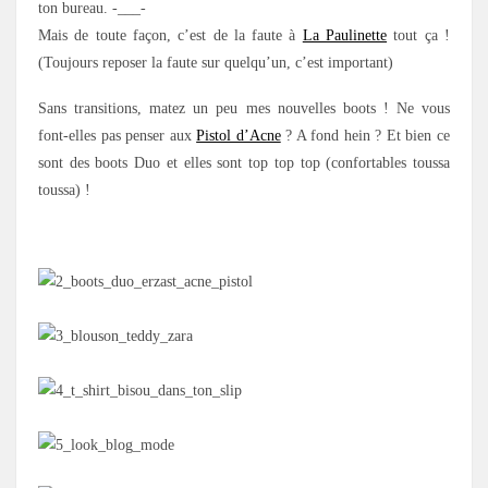
ton bureau. -___-
Mais de toute façon, c’est de la faute à
La Paulinette
tout ça !
(Toujours reposer la faute sur quelqu’un, c’est important)
Sans transitions, matez un peu mes nouvelles boots ! Ne vous
font-elles pas penser aux
Pistol d’Acne
? A fond hein ? Et bien ce
sont des boots Duo et elles sont top top top (confortables toussa
toussa) !
.