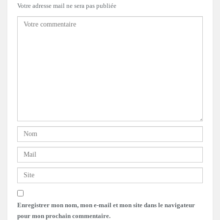
Votre adresse mail ne sera pas publiée
Enregistrer mon nom, mon e-mail et mon site dans le navigateur
pour mon prochain commentaire.