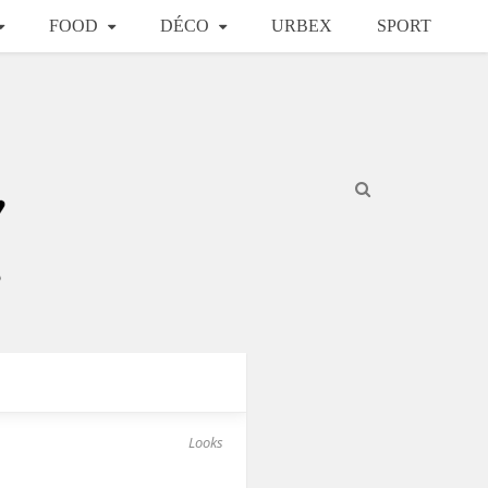
FOOD
DÉCO
URBEX
SPORT
Looks