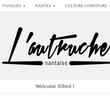
VOYAGES
NANTES
CULTURE CONFITURE
Welcome Alfred !