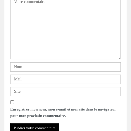
Enregistrer mon nom, mon e-mail et mon site dans le navigateur
pour mon prochain commentaire.