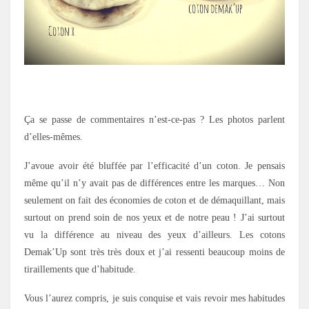
.
Ça se passe de commentaires n’est-ce-pas ? Les photos parlent
d’elles-mêmes.
J’avoue avoir été bluffée par l’efficacité d’un coton. Je pensais
même qu’il n’y avait pas de différences entre les marques… Non
seulement on fait des économies de coton et de démaquillant, mais
surtout on prend soin de nos yeux et de notre peau ! J’ai surtout
vu la différence au niveau des yeux d’ailleurs. Les cotons
Demak’Up sont très très doux et j’ai ressenti beaucoup moins de
tiraillements que d’habitude.
Vous l’aurez compris, je suis conquise et vais revoir mes habitudes