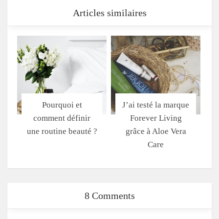
Articles similaires
Pourquoi et
J’ai testé la marque
comment définir
Forever Living
une routine beauté ?
grâce à Aloe Vera
Care
8 Comments