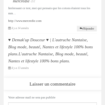
mercredie
dit
Intéressant ce test, moi qui pensais que les cotons étaient tous les
mm…
http://www.mercredie.com
il y a 14 années
Répondre
♥ Demak'up Douceur ♥ | L'autruche Nantaise,
Blog mode, beauté, Nantes et lifestyle 100% bons
plans.L'autruche Nantaise, Blog mode, beauté,
Nantes et lifestyle 100% bons plans.
il y a 13 années
Laisser un commentaire
Votre adresse mail ne sera pas publiée