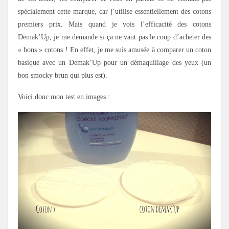
spécialement cette marque, car j’utilise essentiellement des cotons
premiers prix. Mais quand je vois l’efficacité des cotons
Demak’Up, je me demande si ça ne vaut pas le coup d’acheter des
« bons » cotons ! En effet, je me suis amusée à comparer un coton
basique avec un Demak’Up pour un démaquillage des yeux (un
bon smocky brun qui plus est).
Voici donc mon test en images :