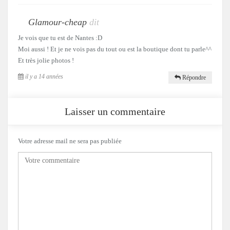
Glamour-cheap
dit
Je vois que tu est de Nantes :D
Moi aussi ! Et je ne vois pas du tout ou est la boutique dont tu parle^^
Et très jolie photos !
il y a 14 années
Répondre
Laisser un commentaire
Votre adresse mail ne sera pas publiée