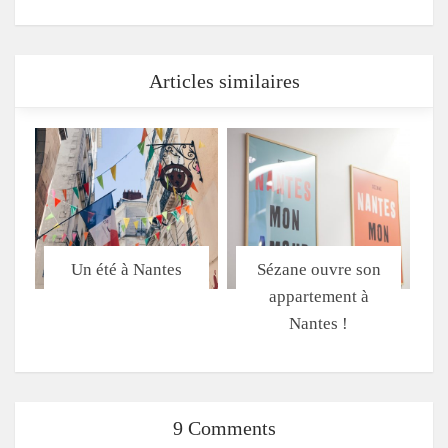
Articles similaires
Un été à Nantes
Sézane ouvre son
appartement à
Nantes !
9 Comments