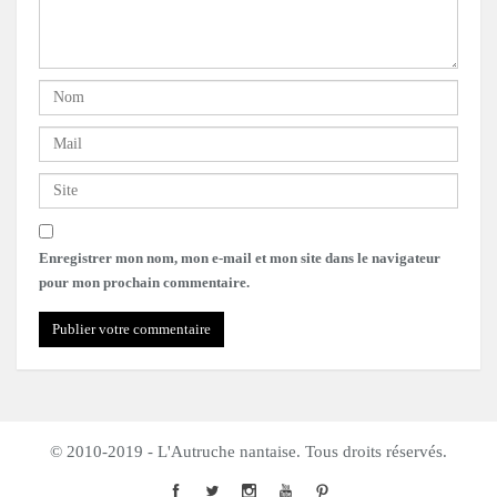
Enregistrer mon nom, mon e-mail et mon site dans le navigateur
pour mon prochain commentaire.
© 2010-2019 - L'Autruche nantaise. Tous droits réservés.