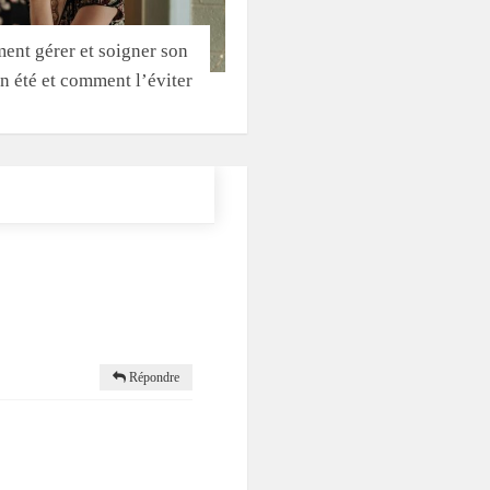
nt gérer et soigner son
n été et comment l’éviter
Répondre