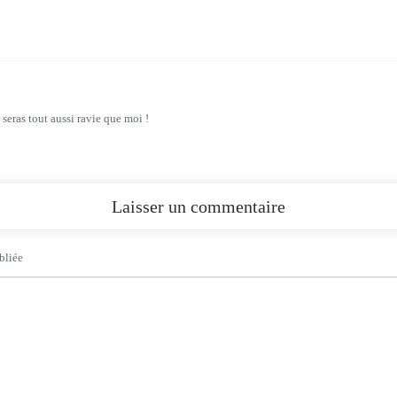
seras tout aussi ravie que moi !
Laisser un commentaire
bliée