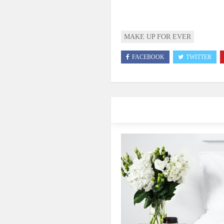
MAKE UP FOR EVER
FACEBOOK
TWITTER