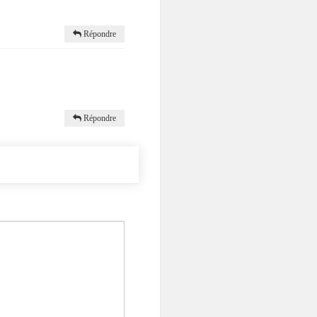
Répondre
Répondre